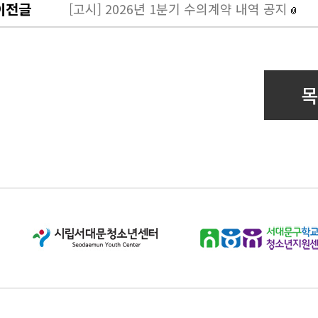
이전글
[고시] 2026년 1분기 수의계약 내역 공지
목