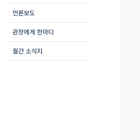
언론보도
관장에게 한마디
월간 소식지