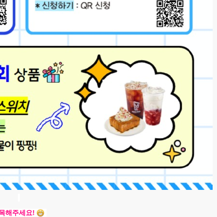
목해주세요!