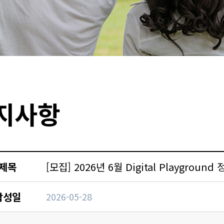
지사항
제목
[모집] 2026년 6월 Digital Playgroun
작성일
2026-05-28