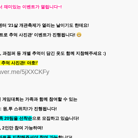
에서 재미있는 이벤트가 열립니다~!
센터 '21살 개관축제가 열리는 날이기도 한데요!
트로 추억 사진관' 이벤트가 진행됩니다!
, 과점퍼 등 개별 추억이 담긴 옷도 함께 지참해주세요 :)
 추억 사진관! 야호!'
naver.me/5jXXCKFy
 게임대회는 가족과 함께 참여할 수 있는
: 원,투 스위치!가 진행됩니다!
족 20팀을 선착순
으로 모집하고 있습니다!
, 2인만 참여 가능하며!
스마트폰 지참해주셔야 참여 가능
합니다!