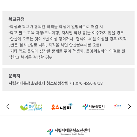
복교규정
-학생과 학교가 합의한 학칙을 학생이 일방적으로 어길 시
-학교 필수 교육 과정(도보여행, 자서전 작성 등)을 이수하지 않을 경우
-안산에 오르는 것이 5번 이상 쌓이거나, 결석이 40일 이상일 경우
(지각
3번은 결석 1일로 처리, 지각을 하면 안산봉수대를 오름)
-기타 학교 운영에 심각한 문제를 주어 학생회, 운영위원회의 의결로 원
적학교 복귀를 결정할 경우
문의처
시립서대문청소년센터 청소년성장팀
/ T.070-4550-6718