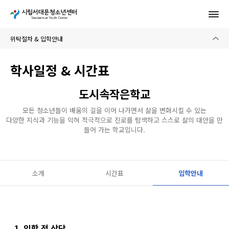
학사일정 & 시간표
도시속작은학교
모든 청소년들이 배움의 길을 이어 나가면서 삶을 변화시킬 수 있는
다양한 지식과 기능을 익혀 적극적으로 진로를 탐색하고 스스로 삶의 대안을 만
들어 가는 학교입니다.
소개
시간표
입학안내
1. 입학 전 상담