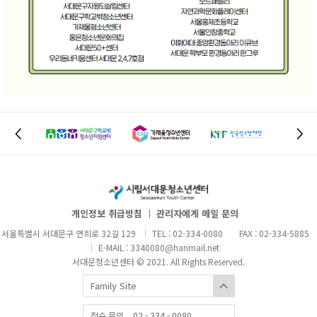
개인정보 취급방침
관리자에게 메일 문의
서울특별시 서대문구 연희로 32길 129
TEL : 02-334-0080
FAX : 02-334-5885
E-MAIL :
3340080@hanmail.net
서대문청소년센터 © 2021. All Rights Reserved.
Family Site
접수 문의
02 - 334 - 0080