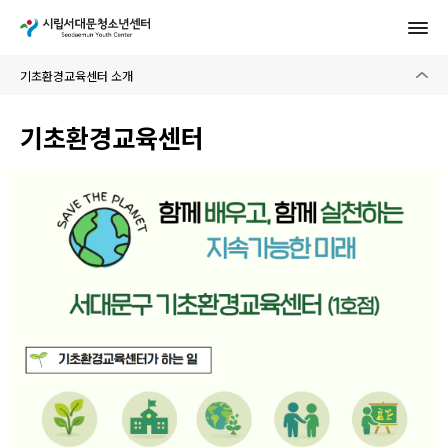
기초환경교육센터